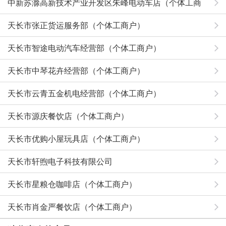
中新苏滁高新技术产业开发区朱峰电动车店（个体工商
户）
天长市张正货运服务部（个体工商户）
天长市智途电动汽车经营部（个体工商户）
天长市中琴花卉经营部（个体工商户）
天长市云青五金机电经营部（个体工商户）
天长市源庆餐饮店（个体工商户）
天长市优购小屋玩具店（个体工商户）
天长市轩煦电子科技有限公司
天长市星粮仓咖啡店（个体工商户）
天长市肖金严餐饮店（个体工商户）