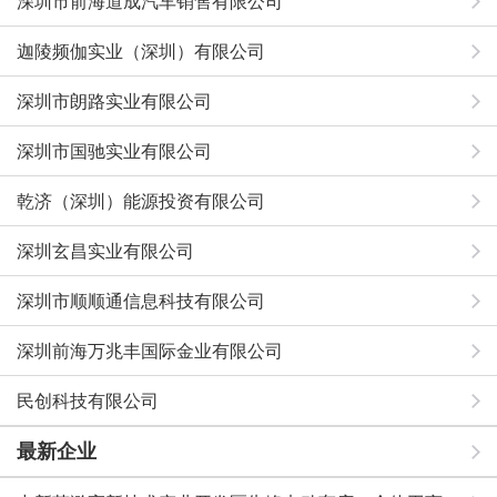
深圳市前海道成汽车销售有限公司
迦陵频伽实业（深圳）有限公司
深圳市朗路实业有限公司
深圳市国驰实业有限公司
乾济（深圳）能源投资有限公司
深圳玄昌实业有限公司
深圳市顺顺通信息科技有限公司
深圳前海万兆丰国际金业有限公司
民创科技有限公司
最新企业