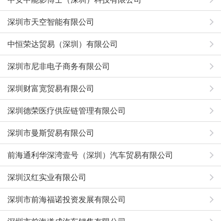
深圳市天空智能有限公司
中恒荣达贸易（深圳）有限公司
深圳市尼非电子商务有限公司
深圳财富宽贸易有限公司
深圳德荣医疗供应链管理有限公司
深圳市曼斯贸易有限公司
前海通利华深湾壹号（深圳）汽车贸易有限公司
深圳汉红实业有限公司
深圳市前海福诺投资发展有限公司